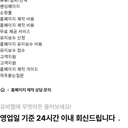
랜딩페이지
쇼핑몰
홈페이지 제작 비용
홈페이지 제작 비용
무료 제공 서비스
유지보수 신청
홈페이지 유지보수 비용
유지보수 접수
고객지원
고객지원
홈페이지 제작 가이드
자주묻는질문
홈페이지 제작 상담·문의
유비웹에 무엇이든 물어보세요!
영업일 기준 24시간 이내 회신드립니다