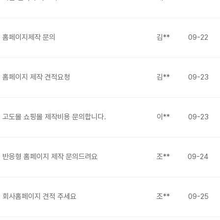
홈페이지제작 문의
김**
09-22
홈페이지 제작 견적요청
김**
09-23
고도몰 쇼핑몰 제작비용 문의합니다.
이**
09-23
반응형 홈페이지 제작 문의드려요
조**
09-24
회사홈페이지 견적 주세요
조**
09-25