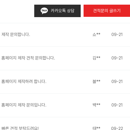
카카오톡 상담
견적문의 글쓰기
제작 문의합니다.
쇼**
09-21
홈페이지 제작 견적 문의합니다.
김**
09-21
홈페이지 제작하려 합니다.
블**
09-21
홈페이지 제작 문의입니다.
백**
09-21
빠른 견적 부탁드려요!
태**
09-22