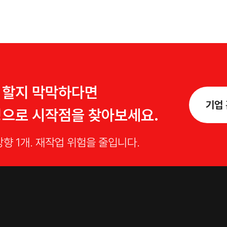
 할지 막막하다면
기업 
팅으로 시작점을 찾아보세요.
방향 1개. 재작업 위험을 줄입니다.