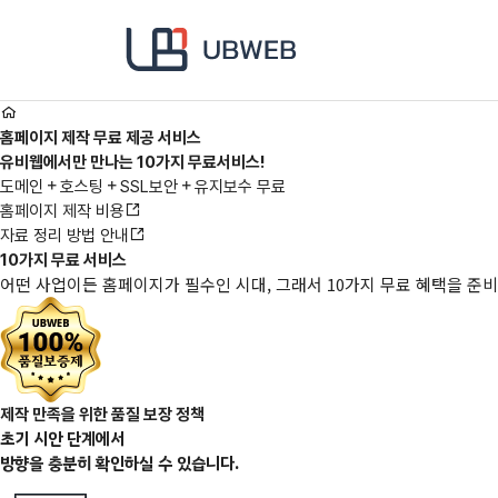
본문 바로가기
메인메뉴 바로가기
홈페이지 제작 무료 제공 서비스
유비웹에서만 만나는 10가지 무료서비스!
도메인
호스팅
SSL보안
유지보수 무료
홈페이지 제작 비용
자료 정리 방법 안내
10가지
무료 서비스
어떤 사업이든 홈페이지가 필수인 시대, 그래서 10가지 무료 혜택을 준
제작 만족을 위한 품질 보장 정책
초기 시안 단계에서
방향을 충분히 확인하실 수 있습니다.