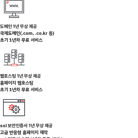
도메인 1년 무상 제공
국제도메인(.com, .co.kr 등)
초기 1년차 무료 서비스
웹호스팅 1년 무상 제공
홈페이지 웹호스팅
초기 1년차 무료 서비스
ssl 보안인증서 1년 무상 제공
고급 반응형 홈페이지 제작