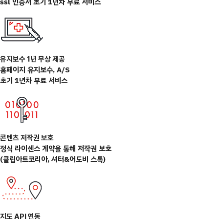
ssl 인증서 초기 1년차 무료 서비스
유지보수 1년 무상 제공
홈페이지 유지보수, A/S
초기 1년차 무료 서비스
콘텐츠 저작권 보호
정식 라이센스 계약을 통해 저작권 보호
(클립아트코리아, 셔터&어도비 스톡)
지도 API 연동