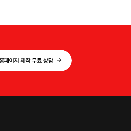
홈페이지 제작 무료 상담