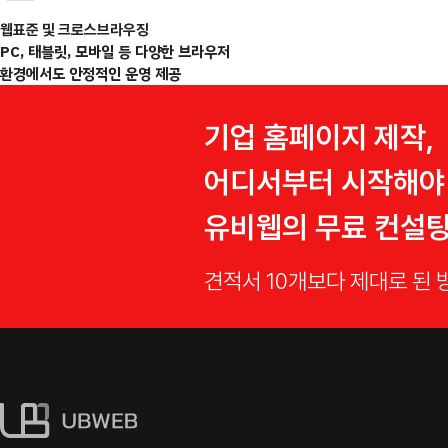
웹표준 및 크로스브라우징
PC, 태블릿, 모바일 등 다양한 브라우저
환경에서도 안정적인 운영 제공
기업 홈페이지 제작,
어디서부터 시작해야
유비웹의 무료 컨설
견적서 10개보다 제대로 된 