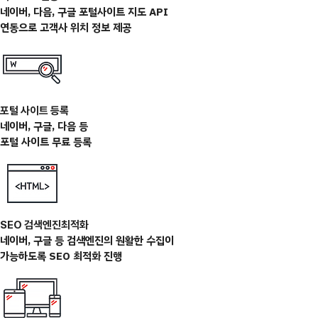
네이버, 다음, 구글 포털사이트 지도 API
연동으로 고객사 위치 정보 제공
포털 사이트 등록
네이버, 구글, 다음 등
포털 사이트 무료 등록
SEO 검색엔진최적화
네이버, 구글 등 검색엔진의 원활한 수집이
가능하도록 SEO 최적화 진행