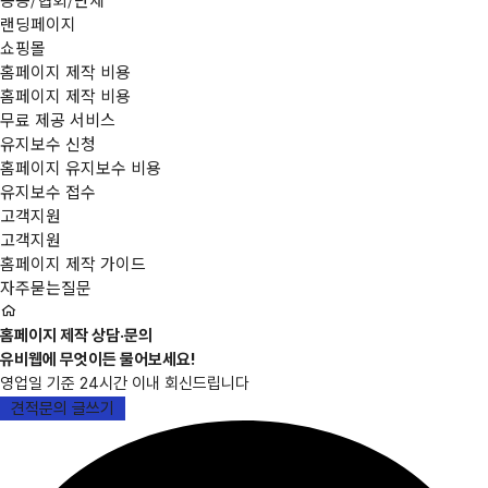
랜딩페이지
쇼핑몰
홈페이지 제작 비용
홈페이지 제작 비용
무료 제공 서비스
유지보수 신청
홈페이지 유지보수 비용
유지보수 접수
고객지원
고객지원
홈페이지 제작 가이드
자주묻는질문
홈페이지 제작 상담·문의
유비웹에 무엇이든 물어보세요!
영업일 기준 24시간 이내 회신드립니다
견적문의 글쓰기