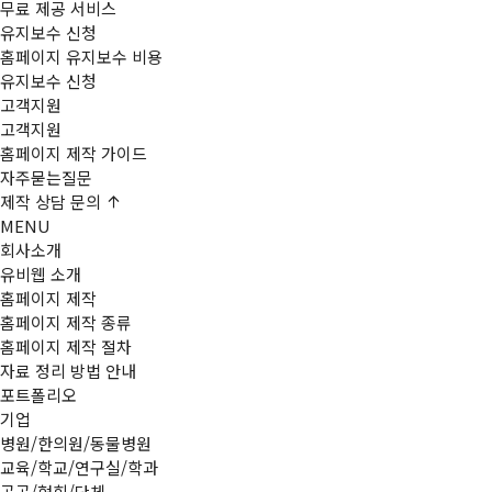
무료 제공 서비스
유지보수 신청
홈페이지 유지보수 비용
유지보수 신청
고객지원
고객지원
홈페이지 제작 가이드
자주묻는질문
제작
상담 문의
MENU
회사소개
유비웹 소개
홈페이지 제작
홈페이지 제작 종류
홈페이지 제작 절차
자료 정리 방법 안내
포트폴리오
기업
병원/한의원/동물병원
교육/학교/연구실/학과
공공/협회/단체