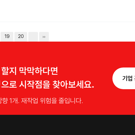
19
20
 할지 막막하다면
기업 
팅으로 시작점을 찾아보세요.
방향 1개. 재작업 위험을 줄입니다.