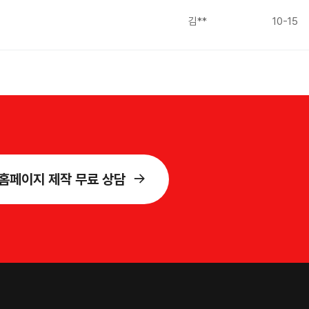
김**
10-15
홈페이지 제작 무료 상담