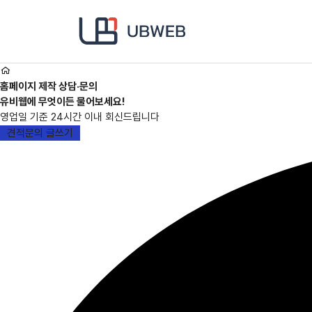
본문 바로가기
메인메뉴 바로가기
홈페이지 제작 상담·문의
유비웹에 무엇이든 물어보세요!
영업일 기준 24시간 이내 회신드립니다
견적문의 글쓰기