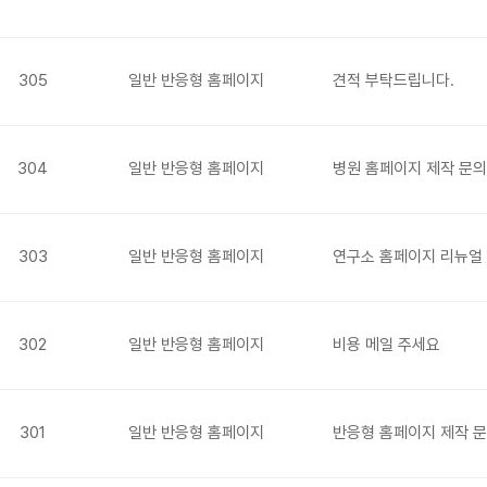
305
일반 반응형 홈페이지
견적 부탁드립니다.
304
일반 반응형 홈페이지
병원 홈페이지 제작 문의
303
일반 반응형 홈페이지
연구소 홈페이지 리뉴얼
302
일반 반응형 홈페이지
비용 메일 주세요
301
일반 반응형 홈페이지
반응형 홈페이지 제작 