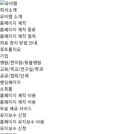
본문 바로가기
메인메뉴 바로가기
회사소개
유비웹 소개
홈페이지 제작
홈페이지 제작 종류
홈페이지 제작 절차
자료 정리 방법 안내
포트폴리오
기업
병원/한의원/동물병원
교육/학교/연구실/학과
공공/협회/단체
랜딩페이지
쇼핑몰
홈페이지 제작 비용
홈페이지 제작 비용
무료 제공 서비스
유지보수 신청
홈페이지 유지보수 비용
유지보수 신청