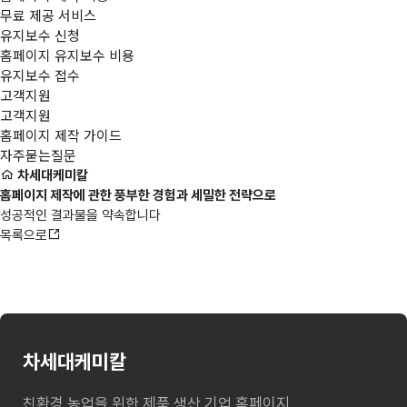
무료 제공 서비스
유지보수 신청
홈페이지 유지보수 비용
유지보수 접수
고객지원
고객지원
홈페이지 제작 가이드
자주묻는질문
차세대케미칼
홈페이지 제작에 관한 풍부한 경험과 세밀한 전략으로
성공적인 결과물을 약속합니다
목록으로
차세대케미칼
친환경 농업을 위한 제품 생산 기업 홈페이지