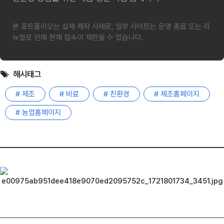
본 포트폴리오는 실제 제작 사례로, 일부 사이트는 운영 종료 또는 리
뉴얼로 인해 현재 접속이 제한될 수 있습니다.
해시태그
# 제조
# 비료
# 친환경
# 제조홈페이지
# 농업홈페이지