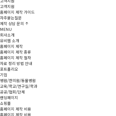
고객지원
고객지원
홈페이지 제작 가이드
자주묻는질문
제작
상담 문의
MENU
회사소개
유비웹 소개
홈페이지 제작
홈페이지 제작 종류
홈페이지 제작 절차
자료 정리 방법 안내
포트폴리오
기업
병원/한의원/동물병원
교육/학교/연구실/학과
공공/협회/단체
랜딩페이지
쇼핑몰
홈페이지 제작 비용
홈페이지 제작 비용