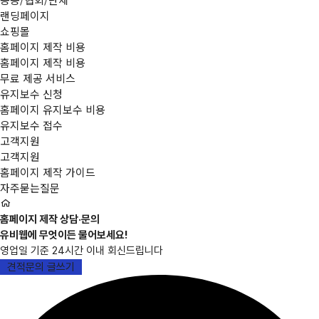
랜딩페이지
쇼핑몰
홈페이지 제작 비용
홈페이지 제작 비용
무료 제공 서비스
유지보수 신청
홈페이지 유지보수 비용
유지보수 접수
고객지원
고객지원
홈페이지 제작 가이드
자주묻는질문
홈페이지 제작 상담·문의
유비웹에 무엇이든 물어보세요!
영업일 기준 24시간 이내 회신드립니다
견적문의 글쓰기