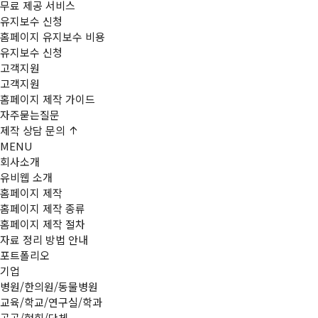
무료 제공 서비스
유지보수 신청
홈페이지 유지보수 비용
유지보수 신청
고객지원
고객지원
홈페이지 제작 가이드
자주묻는질문
제작
상담 문의
MENU
회사소개
유비웹 소개
홈페이지 제작
홈페이지 제작 종류
홈페이지 제작 절차
자료 정리 방법 안내
포트폴리오
기업
병원/한의원/동물병원
교육/학교/연구실/학과
공공/협회/단체